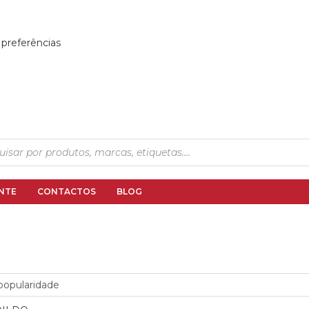
 preferências
NTE
CONTACTOS
BLOG
popularidade