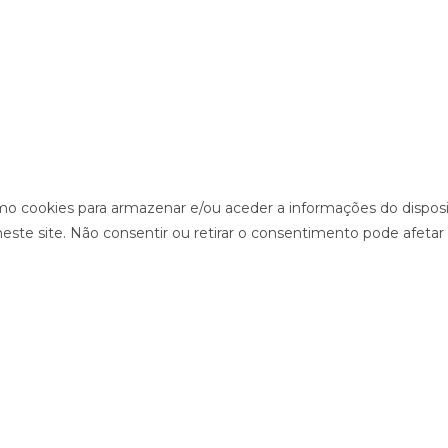
o cookies para armazenar e/ou aceder a informações do disposit
te site. Não consentir ou retirar o consentimento pode afetar