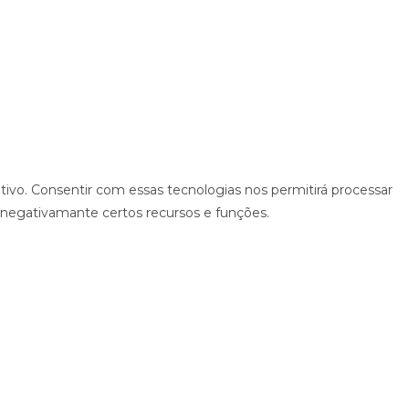
ivo. Consentir com essas tecnologias nos permitirá processar
 negativamante certos recursos e funções.