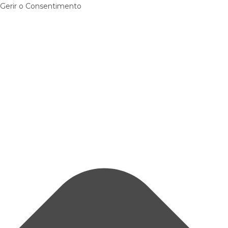
Gerir o Consentimento