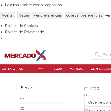
Leia mais sobre esses propósitos
Aceitar
Negar
Ver preferências
Guardar preferências
Ver
Política de Cookies
Politica de Privacidade
LOJA
MARCAS
CONTA CLIE
Preço
FILTRO
Ordenar por 