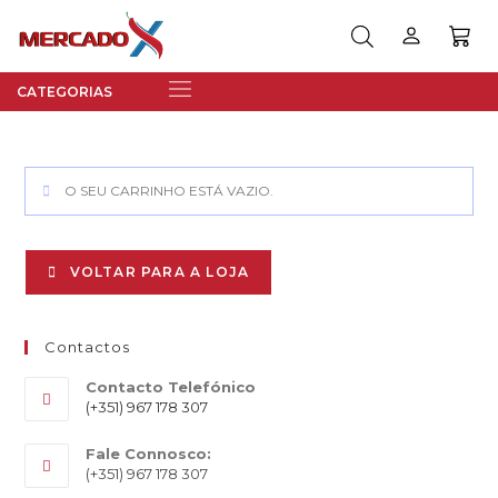
O SEU CARRINHO ESTÁ VAZIO.
VOLTAR PARA A LOJA
Contactos
Contacto Telefónico
(+351) 967 178 307
Fale Connosco:
(+351) 967 178 307