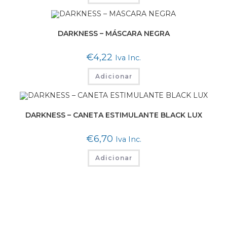
DARKNESS – MÁSCARA NEGRA
€
4,22
Iva Inc.
Adicionar
DARKNESS – CANETA ESTIMULANTE BLACK LUX
€
6,70
Iva Inc.
Adicionar