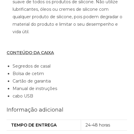
suave de todos os produtos de silicone. Não utilize
lubrificantes, óleos ou cremes de silicone com
qualquer produto de silicone, pois podem degradar o
material do produto e limitar o seu desempenho e
vida útil.
CONTEÚDO DA CAIXA
Segredos de casal
Bolsa de cetim
Cartão de garantia
Manual de instruções
cabo USB
Informação adicional
TEMPO DE ENTREGA
24-48 horas