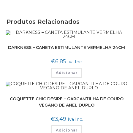
Produtos Relacionados
DARKNESS – CANETA ESTIMULANTE VERMELHA 24CM
€
6,85
Iva Inc.
Adicionar
COQUETTE CHIC DESIRE – GARGANTILHA DE COURO
VEGANO DE ANEL DUPLO
€
3,49
Iva Inc.
Adicionar