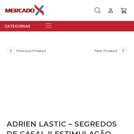
Previous Product
Next Product
ADRIEN LASTIC – SEGREDOS
DE CASAL II ESTIMULAÇÃO