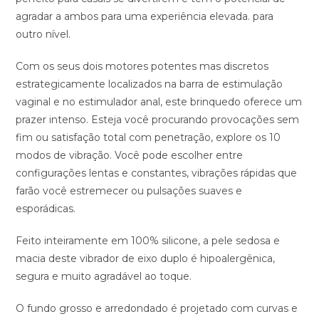
agradar a ambos para uma experiência elevada. para
outro nível.
Com os seus dois motores potentes mas discretos
estrategicamente localizados na barra de estimulação
vaginal e no estimulador anal, este brinquedo oferece um
prazer intenso. Esteja você procurando provocações sem
fim ou satisfação total com penetração, explore os 10
modos de vibração. Você pode escolher entre
configurações lentas e constantes, vibrações rápidas que
farão você estremecer ou pulsações suaves e
esporádicas.
Feito inteiramente em 100% silicone, a pele sedosa e
macia deste vibrador de eixo duplo é hipoalergênica,
segura e muito agradável ao toque.
O fundo grosso e arredondado é projetado com curvas e