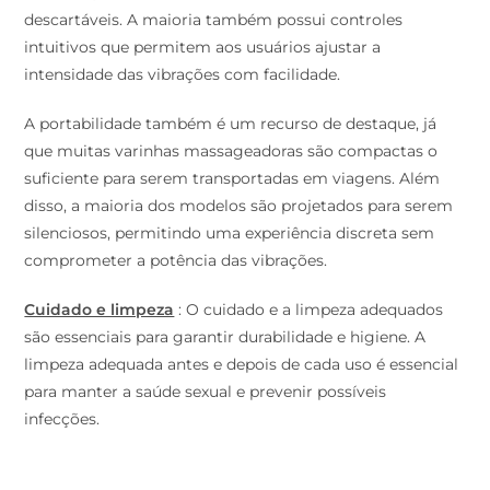
descartáveis. A maioria também possui controles
intuitivos que permitem aos usuários ajustar a
intensidade das vibrações com facilidade.
A portabilidade também é um recurso de destaque, já
que muitas varinhas massageadoras são compactas o
suficiente para serem transportadas em viagens. Além
disso, a maioria dos modelos são projetados para serem
silenciosos, permitindo uma experiência discreta sem
comprometer a potência das vibrações.
Cuidado e limpeza
: O cuidado e a limpeza adequados
são essenciais para garantir durabilidade e higiene. A
limpeza adequada antes e depois de cada uso é essencial
para manter a saúde sexual e prevenir possíveis
infecções.