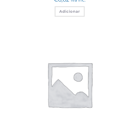
Adicionar