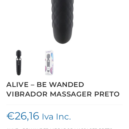
ALIVE – BE WANDED
VIBRADOR MASSAGER PRETO
€
26,16
Iva Inc.