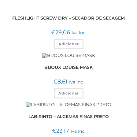
FLESHLIGHT SCREW DRY – SECADOR DE SECAGEM
€
29,06
Iva Inc.
Adicionar
BIJOUX LOUISE MASK
€
8,61
Iva Inc.
Adicionar
LABIRINTO – ALGEMAS FINAS PRETO
€
23,17
Iva Inc.