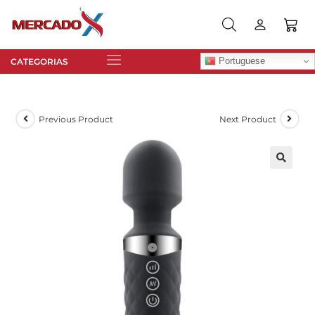
Portuguese
Previous Product
Next Product