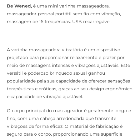
Be Wened,
é uma mini varinha massageadora,
massageador pessoal portátil sem fio com vibração,
massagem de 16 frequências. USB recarregável.
A varinha massageadora vibratória é um dispositivo
projetado para proporcionar relaxamento e prazer por
meio de massagens intensas e vibrações ajustáveis. Este
versátil e poderoso brinquedo sexual ganhou
popularidade pela sua capacidade de oferecer sensações
terapêuticas e eróticas, graças ao seu design ergonômico
e capacidade de vibração ajustável.
O corpo principal do massageador é geralmente longo e
fino, com uma cabeça arredondada que transmite
vibrações de forma eficaz. O material de fabricação é
seguro para o corpo, proporcionando uma superfície