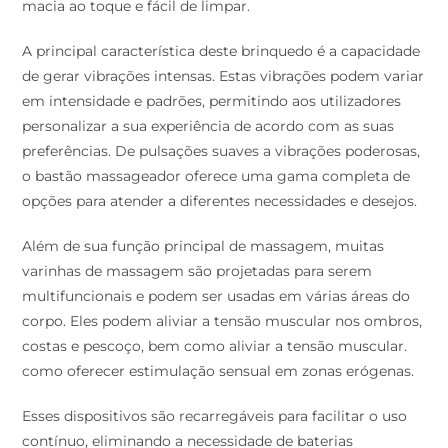
macia ao toque e fácil de limpar.
A principal característica deste brinquedo é a capacidade
de gerar vibrações intensas. Estas vibrações podem variar
em intensidade e padrões, permitindo aos utilizadores
personalizar a sua experiência de acordo com as suas
preferências. De pulsações suaves a vibrações poderosas,
o bastão massageador oferece uma gama completa de
opções para atender a diferentes necessidades e desejos.
Além de sua função principal de massagem, muitas
varinhas de massagem são projetadas para serem
multifuncionais e podem ser usadas em várias áreas do
corpo. Eles podem aliviar a tensão muscular nos ombros,
costas e pescoço, bem como aliviar a tensão muscular.
como oferecer estimulação sensual em zonas erógenas.
Esses dispositivos são recarregáveis para facilitar o uso
contínuo, eliminando a necessidade de baterias