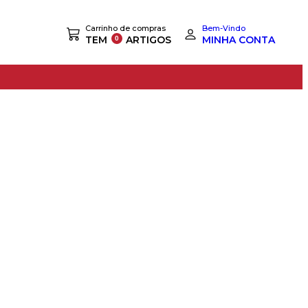
Carrinho de compras
Bem-Vindo
TEM
ARTIGOS
MINHA CONTA