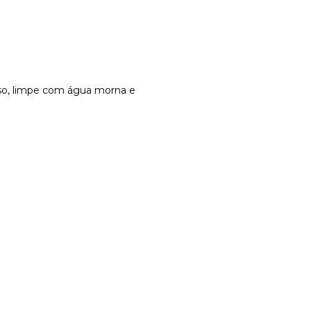
 uso, limpe com água morna e