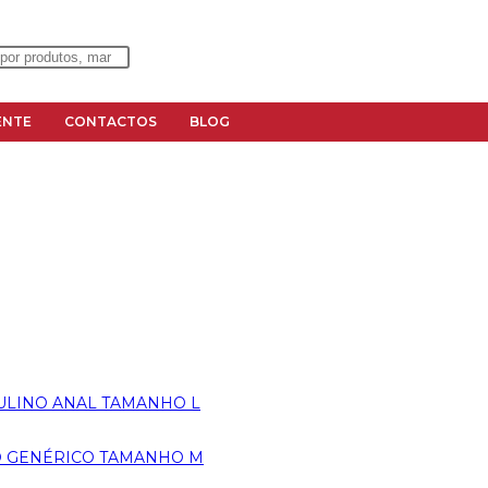
ENTE
CONTACTOS
BLOG