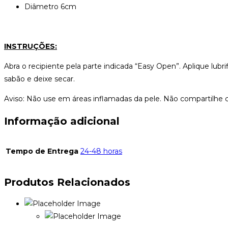
Diâmetro 6cm
INSTRUÇÕES:
Abra o recipiente pela parte indicada “Easy Open”. Aplique lub
sabão e deixe secar.
Aviso: Não use em áreas inflamadas da pele. Não compartilhe c
Informação adicional
Tempo de Entrega
24-48 horas
Produtos Relacionados