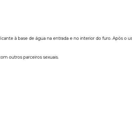
rificante à base de água na entrada e no interior do furo. Após o
om outros parceiros sexuais.