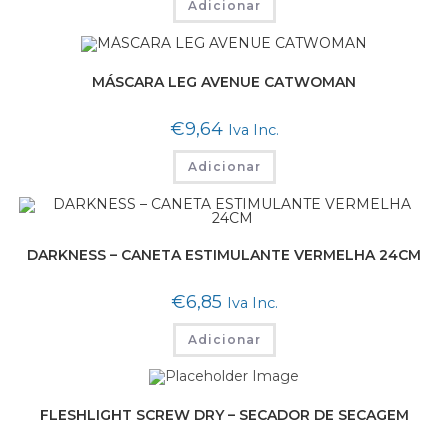
Adicionar
MÁSCARA LEG AVENUE CATWOMAN
€
9,64
Iva Inc.
Adicionar
DARKNESS – CANETA ESTIMULANTE VERMELHA 24CM
€
6,85
Iva Inc.
Adicionar
FLESHLIGHT SCREW DRY – SECADOR DE SECAGEM