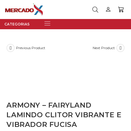
Previous Product
Next Product
ARMONY – FAIRYLAND
LAMINDO CLITOR VIBRANTE E
VIBRADOR FUCISA