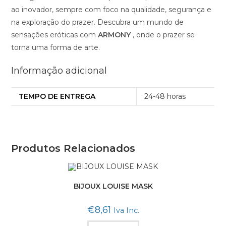
ao inovador, sempre com foco na qualidade, segurança e
na exploração do prazer. Descubra um mundo de
sensações eróticas com
ARMONY
, onde o prazer se
torna uma forma de arte.
Informação adicional
TEMPO DE ENTREGA
24-48 horas
Produtos Relacionados
BIJOUX LOUISE MASK
€
8,61
Iva Inc.