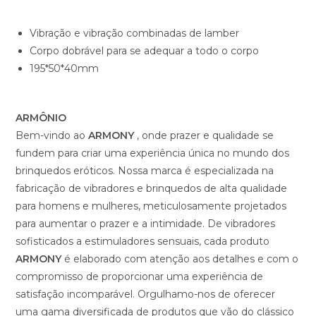
Vibração e vibração combinadas de lamber
Corpo dobrável para se adequar a todo o corpo
195*50*40mm
ARMÔNIO
Bem-vindo ao
ARMONY
, onde prazer e qualidade se
fundem para criar uma experiência única no mundo dos
brinquedos eróticos. Nossa marca é especializada na
fabricação de vibradores e brinquedos de alta qualidade
para homens e mulheres, meticulosamente projetados
para aumentar o prazer e a intimidade. De vibradores
sofisticados a estimuladores sensuais, cada produto
ARMONY
é elaborado com atenção aos detalhes e com o
compromisso de proporcionar uma experiência de
satisfação incomparável. Orgulhamo-nos de oferecer
uma gama diversificada de produtos que vão do clássico