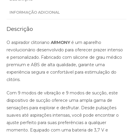
INFORMAÇÃO ADICIONAL
Descrição
O aspirador clitoriano
ARMONY
é um aparelho
revolucionário desenvolvido para oferecer prazer intenso
e personalizado. Fabricado com silicone de grau médico
premium e ABS de alta qualidade, garante uma
experiência segura e confortável para estimulação do
clitóris.
Com 9 modos de vibração e 9 modos de sucção, este
dispositivo de sucção oferece uma ampla gama de
sensações para explorar e desfrutar. Desde pulsações
suaves até aspirações intensas, você pode encontrar o
ajuste perfeito para suas preferências a qualquer
momento. Equipado com uma bateria de 3,7 V e