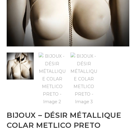
BIJOUX – DÉSIR MÉTALLIQUE
COLAR METLICO PRETO