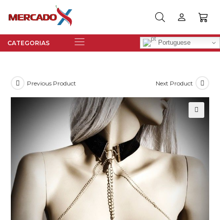
Portuguese
Previous Product
Next Product