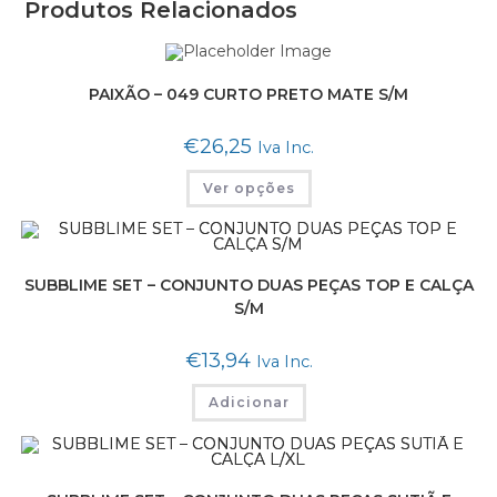
Produtos Relacionados
PAIXÃO – 049 CURTO PRETO MATE S/M
€
26,25
Iva Inc.
Ver opções
SUBBLIME SET – CONJUNTO DUAS PEÇAS TOP E CALÇA
S/M
€
13,94
Iva Inc.
Adicionar