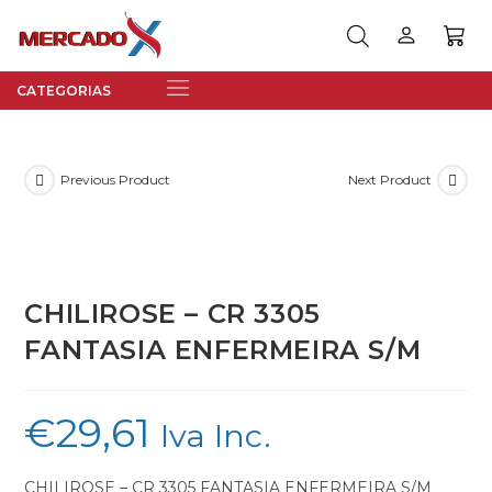
Previous Product
Next Product
CHILIROSE – CR 3305
FANTASIA ENFERMEIRA S/M
€
29,61
Iva Inc.
CHILIROSE – CR 3305 FANTASIA ENFERMEIRA S/M