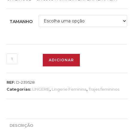
TAMANHO
ADICIONAR
REF:
D-239528
Categorias:
LINGERIE
,
Lingerie Feminina
,
Trajes femininos
DESCRIÇÃO