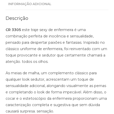
INFORMAÇÃO ADICIONAL
Descrição
CR 3305
este traje sexy de enfermeira é uma
combinação perfeita de inocência e sensualidade,
pensado para despertar paixões e fantasias. Inspirado no
clássico uniforme de enfermeira, foi reinventado com um
toque provocante e sedutor que certamente chamará a
atenção. todos os olhos.
As meias de malha, um complemento clássico para
qualquer look sedutor, acrescentam um toque de
sensualidade adicional, alongando visualmente as pernas
e completando o look de forma impecável. Além disso, o
cocar e o estetoscópio da enfermeira proporcionam uma
caracterização completa e sugestiva que sem dúvida
causará surpresa. sensação.