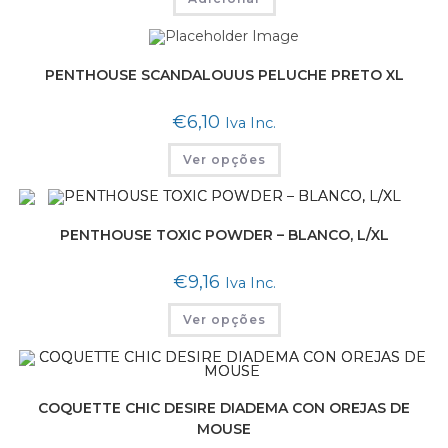
PENTHOUSE SCANDALOUUS PELUCHE PRETO XL
€
6,10
Iva Inc.
Ver opções
PENTHOUSE TOXIC POWDER – BLANCO, L/XL
€
9,16
Iva Inc.
Ver opções
COQUETTE CHIC DESIRE DIADEMA CON OREJAS DE
MOUSE