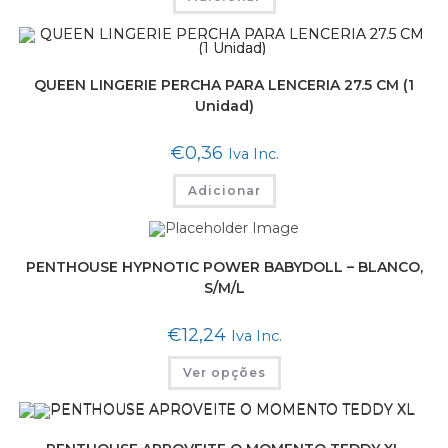
QUEEN LINGERIE PERCHA PARA LENCERIA 27.5 CM (1
Unidad)
€
0,36
Iva Inc.
Adicionar
PENTHOUSE HYPNOTIC POWER BABYDOLL – BLANCO,
S/M/L
€
12,24
Iva Inc.
Ver opções