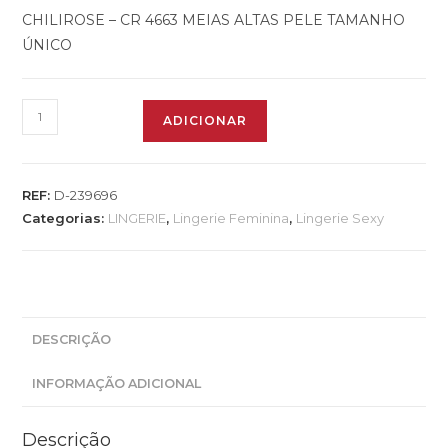
CHILIROSE – CR 4663 MEIAS ALTAS PELE TAMANHO
ÚNICO
ADICIONAR
REF:
D-239696
Categorias:
LINGERIE
,
Lingerie Feminina
,
Lingerie Sexy
DESCRIÇÃO
INFORMAÇÃO ADICIONAL
Descrição