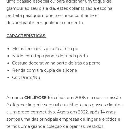
uma ocasião especial ou para adicionar um toque de
glamour ao seu dia a dia, estes collants são a escolha
perfeita para quem quer sentir-se confiante e
deslumbrante em qualquer momento.
CARACTERÍSTICAS:
Meias femininas para ficar em pé
Nude com top grande de renda preta
Costura decorativa na parte de trás da perna
Renda com tira dupla de silicone
Cor: Preto/Nu
A marca
CHILIROSE
foi criada em 2008 e a nossa missão
é oferecer lingerie sensual e excitante aos nossos clientes
a um preço competitivo. Agora em 2022, após 14 anos,
somos uma das principais empresas de lingerie exótica e
temos uma grande coleção de pijamas, vestidos,