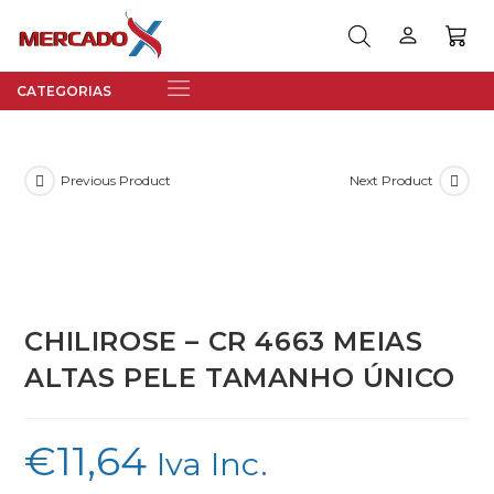
Previous Product
Next Product
CHILIROSE – CR 4663 MEIAS
ALTAS PELE TAMANHO ÚNICO
€
11,64
Iva Inc.