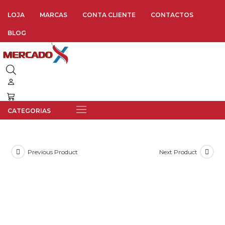
LOJA
MARCAS
CONTA CLIENTE
CONTACTOS
BLOG
Previous Product
Next Product