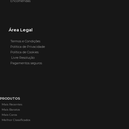
Encomendas
Área Legal
Termos e Condições
Politica de Privacidade
Política de Cookies
Livre Resolução
Pagamentos seguros
PRODUTOS
Mais Recentes
Mais Baratos
Mais Caros
Melhor Classificados