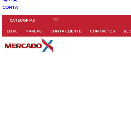
CONTA
Menu
LOJA
MARCAS
CONTA CLIENTE
CONTACTOS
BL