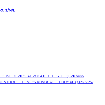
O, S/M/L
Quick View
Quick View