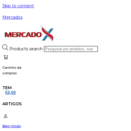
Skip to content
Mercadox
Products search
Carrinho de
compras
TEM
€
0,00
ARTIGOS
Bem-Vindo