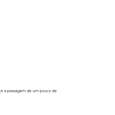
rmite a passagem de um pouco de