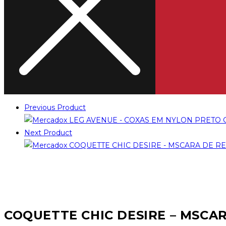
Previous Product
Next Product
COQUETTE CHIC DESIRE – MSCA