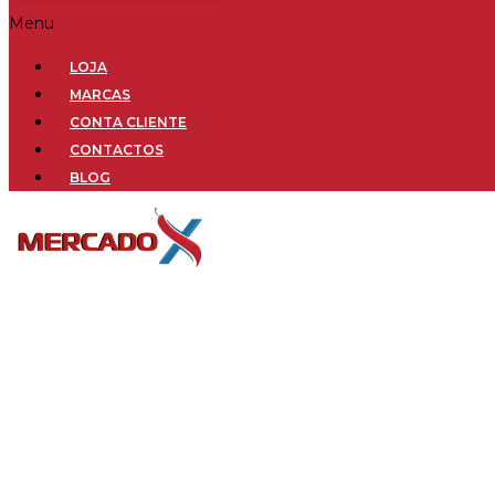
Menu
LOJA
MARCAS
CONTA CLIENTE
CONTACTOS
BLOG