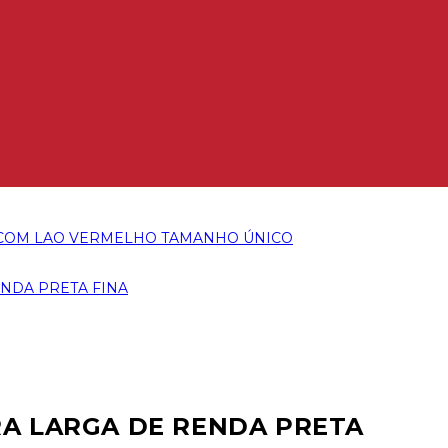
RA LARGA DE RENDA PRETA