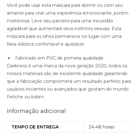
Você pode usar esta máscara para dormir ou com seu
amante para criar uma experiência emocionante, porém
misteriosa. Leve seu parceiro para uma escuridão
agradável que aumentará seus instintos sexuais. Esta
máscara para os olhos permanece no lugar com uma
faixa elástica confortável e ajustável.
· Fabricado em PVC de primeira qualidade.
Darkness é uma marca da nova geração 2020, todos os
nossos materiais são de excelente qualidade garantindo
que a fabricação comprometa um resultado perfeito para
usuários iniciantes ou avançados que gostam do mundo
Fetiche ou bdsm.
Informação adicional
TEMPO DE ENTREGA
24-48 horas