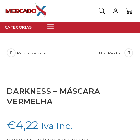
Previous Product
Next Product
DARKNESS – MÁSCARA
VERMELHA
€
4,22
Iva Inc.