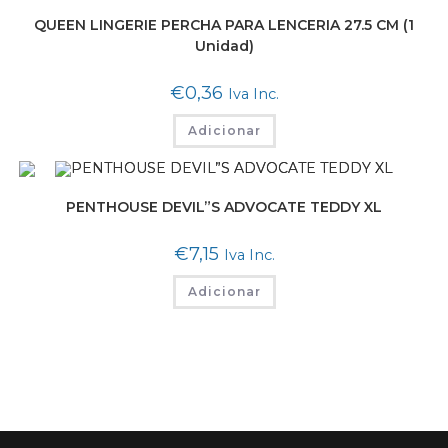
QUEEN LINGERIE PERCHA PARA LENCERIA 27.5 CM (1
Unidad)
€
0,36
Iva Inc.
Adicionar
PENTHOUSE DEVIL”S ADVOCATE TEDDY XL
€
7,15
Iva Inc.
Adicionar