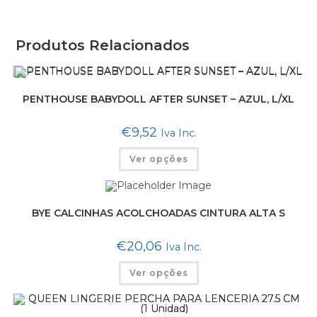
Produtos Relacionados
PENTHOUSE BABYDOLL AFTER SUNSET – AZUL, L/XL
€
9,52
Iva Inc.
Ver opções
BYE CALCINHAS ACOLCHOADAS CINTURA ALTA S
€
20,06
Iva Inc.
Ver opções