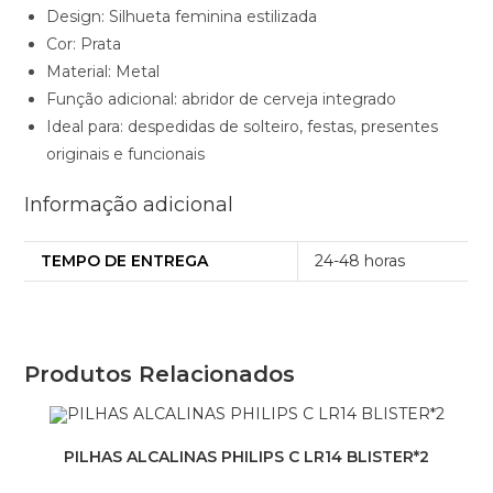
Design: Silhueta feminina estilizada
Cor: Prata
Material: Metal
Função adicional: abridor de cerveja integrado
Ideal para: despedidas de solteiro, festas, presentes
originais e funcionais
Informação adicional
TEMPO DE ENTREGA
24-48 horas
Produtos Relacionados
PILHAS ALCALINAS PHILIPS C LR14 BLISTER*2