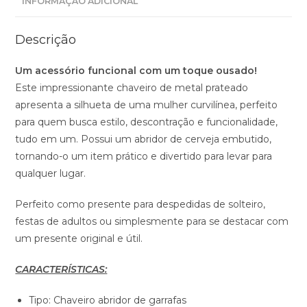
INFORMAÇÃO ADICIONAL
Descrição
Um acessório funcional com um toque ousado!
Este impressionante chaveiro de metal prateado
apresenta a silhueta de uma mulher curvilínea, perfeito
para quem busca estilo, descontração e funcionalidade,
tudo em um. Possui um abridor de cerveja embutido,
tornando-o um item prático e divertido para levar para
qualquer lugar.
Perfeito como presente para despedidas de solteiro,
festas de adultos ou simplesmente para se destacar com
um presente original e útil.
CARACTERÍSTICAS:
Tipo: Chaveiro abridor de garrafas