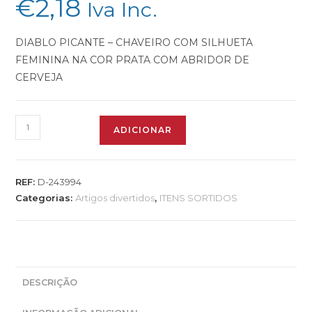
€
2,18
Iva Inc.
DIABLO PICANTE – CHAVEIRO COM SILHUETA
FEMININA NA COR PRATA COM ABRIDOR DE
CERVEJA
ADICIONAR
REF:
D-243994
Categorias:
Artigos divertidos
,
ITENS SORTIDOS
DESCRIÇÃO