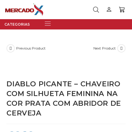
Previous Product
Next Product
DIABLO PICANTE – CHAVEIRO
COM SILHUETA FEMININA NA
COR PRATA COM ABRIDOR DE
CERVEJA