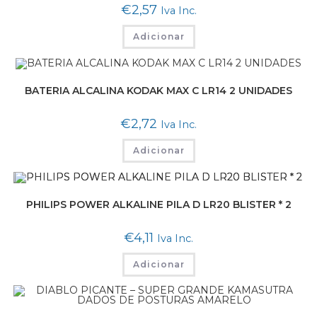
€
2,57
Iva Inc.
Adicionar
BATERIA ALCALINA KODAK MAX C LR14 2 UNIDADES
€
2,72
Iva Inc.
Adicionar
PHILIPS POWER ALKALINE PILA D LR20 BLISTER * 2
€
4,11
Iva Inc.
Adicionar