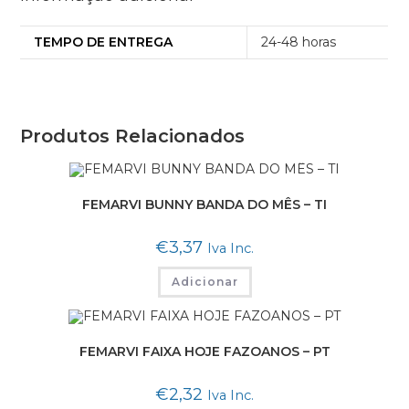
TEMPO DE ENTREGA
24-48 horas
Produtos Relacionados
FEMARVI BUNNY BANDA DO MÊS – TI
€
3,37
Iva Inc.
Adicionar
FEMARVI FAIXA HOJE FAZOANOS – PT
€
2,32
Iva Inc.