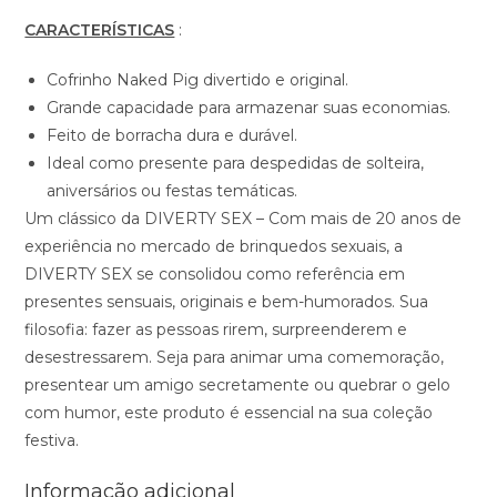
CARACTERÍSTICAS
:
Cofrinho Naked Pig divertido e original.
Grande capacidade para armazenar suas economias.
Feito de borracha dura e durável.
Ideal como presente para despedidas de solteira,
aniversários ou festas temáticas.
Um clássico da DIVERTY SEX – Com mais de 20 anos de
experiência no mercado de brinquedos sexuais, a
DIVERTY SEX se consolidou como referência em
presentes sensuais, originais e bem-humorados. Sua
filosofia: fazer as pessoas rirem, surpreenderem e
desestressarem. Seja para animar uma comemoração,
presentear um amigo secretamente ou quebrar o gelo
com humor, este produto é essencial na sua coleção
festiva.
Informação adicional