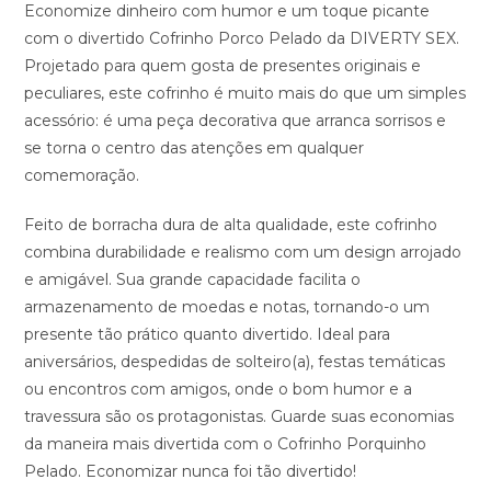
Economize dinheiro com humor e um toque picante
com o divertido Cofrinho Porco Pelado da DIVERTY SEX.
Projetado para quem gosta de presentes originais e
peculiares, este cofrinho é muito mais do que um simples
acessório: é uma peça decorativa que arranca sorrisos e
se torna o centro das atenções em qualquer
comemoração.
Feito de borracha dura de alta qualidade, este cofrinho
combina durabilidade e realismo com um design arrojado
e amigável. Sua grande capacidade facilita o
armazenamento de moedas e notas, tornando-o um
presente tão prático quanto divertido. Ideal para
aniversários, despedidas de solteiro(a), festas temáticas
ou encontros com amigos, onde o bom humor e a
travessura são os protagonistas. Guarde suas economias
da maneira mais divertida com o Cofrinho Porquinho
Pelado. Economizar nunca foi tão divertido!