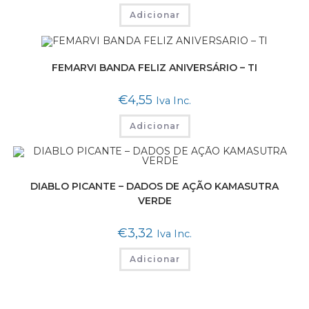
Adicionar
FEMARVI BANDA FELIZ ANIVERSÁRIO – TI
€
4,55
Iva Inc.
Adicionar
DIABLO PICANTE – DADOS DE AÇÃO KAMASUTRA
VERDE
€
3,32
Iva Inc.
Adicionar