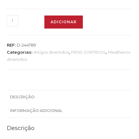
ADICIONAR
REF:
D-244789
Categorias:
Artigos divertidos
,
ITENS SORTIDOS
,
Mealheiros
divertidos
DESCRIÇÃO
INFORMAÇÃO ADICIONAL
Descrição