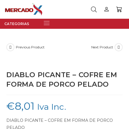
Previous Product
Next Product
DIABLO PICANTE – COFRE EM
FORMA DE PORCO PELADO
€
8,01
Iva Inc.
DIABLO PICANTE – COFRE EM FORMA DE PORCO
PELADO