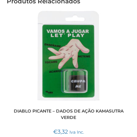
Produtos Relacionados
DIABLO PICANTE – DADOS DE AÇÃO KAMASUTRA
VERDE
€
3,32
Iva Inc.