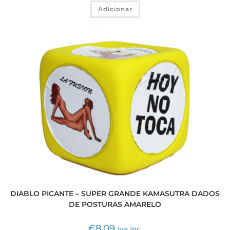
Adicionar
DIABLO PICANTE – SUPER GRANDE KAMASUTRA DADOS
DE POSTURAS AMARELO
€
8,09
Iva Inc.