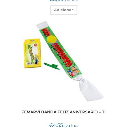
Adicionar
FEMARVI BANDA FELIZ ANIVERSÁRIO – TI
€
4,55
Iva Inc.