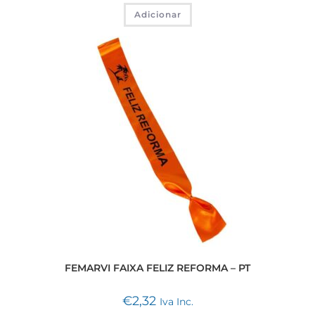
Adicionar
FEMARVI FAIXA FELIZ REFORMA – PT
€
2,32
Iva Inc.