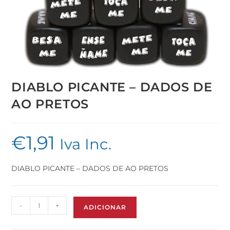
DIABLO PICANTE – DADOS DE
AO PRETOS
€
1,91
Iva Inc.
DIABLO PICANTE – DADOS DE AO PRETOS
-
+
ADICIONAR