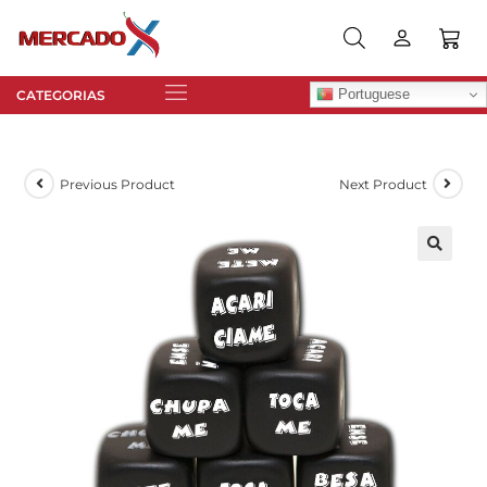
Portuguese
Previous Product
Next Product