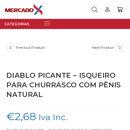
Previous Product
Next Product
DIABLO PICANTE – ISQUEIRO
PARA CHURRASCO COM PÊNIS
NATURAL
€
2,68
Iva Inc.