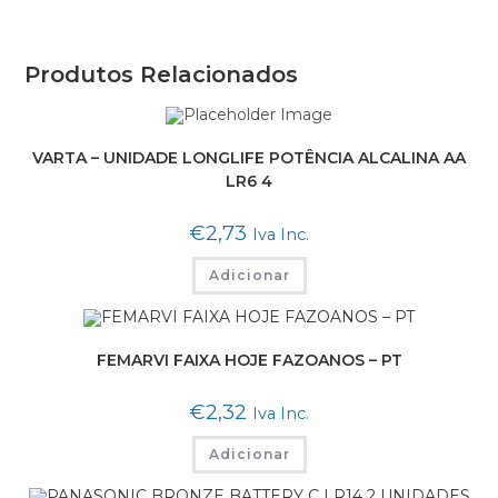
Produtos Relacionados
VARTA – UNIDADE LONGLIFE POTÊNCIA ALCALINA AA
LR6 4
€
2,73
Iva Inc.
Adicionar
FEMARVI FAIXA HOJE FAZOANOS – PT
€
2,32
Iva Inc.
Adicionar