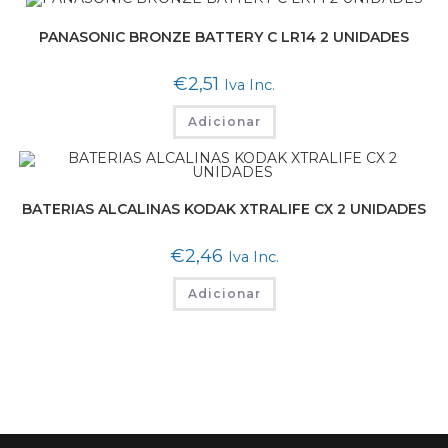
PANASONIC BRONZE BATTERY C LR14 2 UNIDADES
€
2,51
Iva Inc.
Adicionar
BATERIAS ALCALINAS KODAK XTRALIFE CX 2 UNIDADES
€
2,46
Iva Inc.
Adicionar