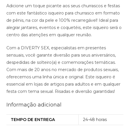
Adicione um toque picante aos seus churrascos e festas
com este fantástico isqueiro para churrasco em formato
de pênis, na cor da pele e 100% recarregável! Ideal para
alegrar jantares, eventos e coquetéis, este isqueiro será o
centro das atenções em qualquer reunião.
Com a DIVERTY SEX, especialistas em presentes
sensuais, você garante diversão para seus aniversários,
despedidas de solteiro(a) e comemorações temáticas.
Com mais de 20 anos no mercado de produtos sexuais,
oferecemos uma linha única e original. Este isqueiro é
essencial em lojas de artigos para adultos e em qualquer
festa com tema sexual. Risadas e diversão garantidas!
Informação adicional
TEMPO DE ENTREGA
24-48 horas