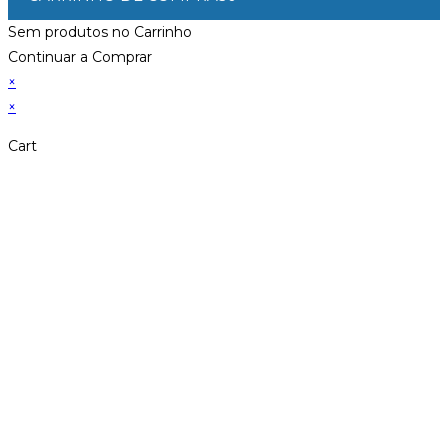
Sem produtos no Carrinho
Continuar a Comprar
×
×
Cart