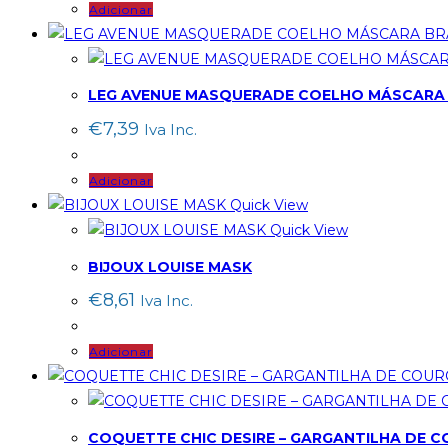
Adicionar
LEG AVENUE MASQUERADE COELHO MÁSCARA
€
7,39
Iva Inc.
Adicionar
Quick View
Quick View
BIJOUX LOUISE MASK
€
8,61
Iva Inc.
Adicionar
COQUETTE CHIC DESIRE – GARGANTILHA DE 