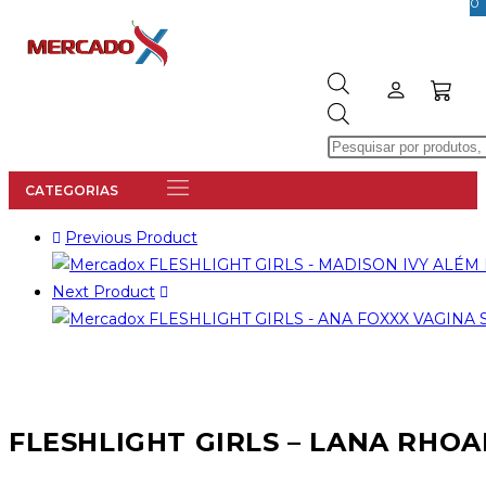
0
Previous Product
Next Product
FLESHLIGHT GIRLS – LANA RHO