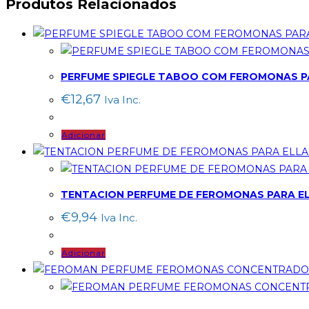
Produtos Relacionados
PERFUME SPIEGLE TABOO COM FEROMONAS P
€
12,67
Iva Inc.
Adicionar
TENTACION PERFUME DE FEROMONAS PARA E
€
9,94
Iva Inc.
Adicionar