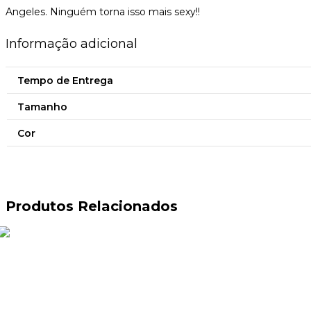
Angeles. Ninguém torna isso mais sexy!!
Informação adicional
Tempo de Entrega
Tamanho
Cor
Produtos Relacionados