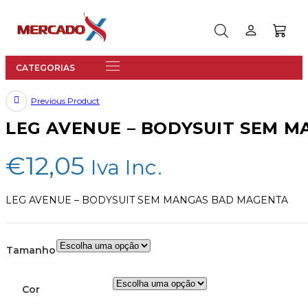
Previous Product
LEG AVENUE – BODYSUIT SEM 
€
12,05
Iva Inc.
LEG AVENUE – BODYSUIT SEM MANGAS BAD MAGENTA
Tamanho
Cor