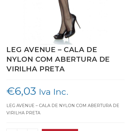
LEG AVENUE – CALA DE
NYLON COM ABERTURA DE
VIRILHA PRETA
€
6,03
Iva Inc.
LEG AVENUE – CALA DE NYLON COM ABERTURA DE
VIRILHA PRETA