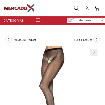
Portuguese
Previous Product
Next Product