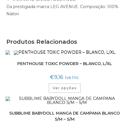
Da prestigiada marca LEG AVENUE. Composição: 100%
Náilon
Produtos Relacionados
PENTHOUSE TOXIC POWDER – BLANCO, L/XL
€
9,16
Iva Inc.
Ver opções
SUBBLIME BABYDOLL MANGA DE CAMPANA BLANCO
S/M – S/M