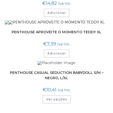
€
14,82
Iva Inc.
Adicionar
PENTHOUSE APROVEITE O MOMENTO TEDDY XL
€
7,39
Iva Inc.
Adicionar
PENTHOUSE CASUAL SEDUCTION BABYDOLL S/M –
NEGRO, L/XL
€
10,41
Iva Inc.
Ver opções