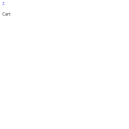
×
Cart