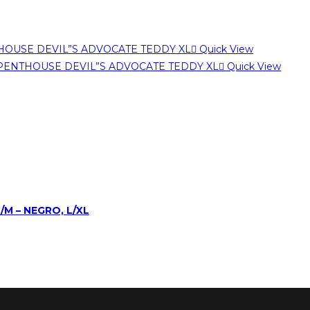
Quick View
Quick View
 – NEGRO, L/XL