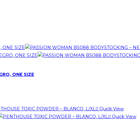
RO, ONE SIZE
Quick View
Quick View