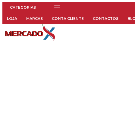
Menu
LOJA
MARCAS
CONTA CLIENTE
CONTACTOS
BL