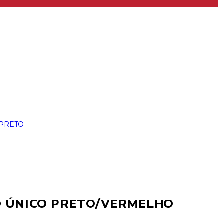
O ÚNICO PRETO/VERMELHO