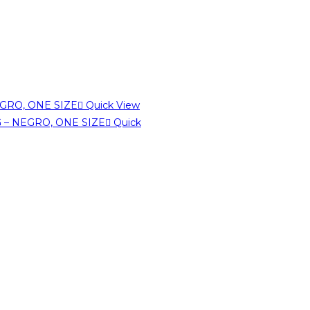
Quick View
Quick