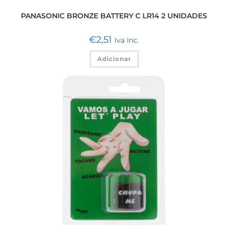
PANASONIC BRONZE BATTERY C LR14 2 UNIDADES
€
2,51
Iva Inc.
Adicionar