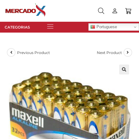
Portuguese
Previous Product
Next Product
🔍