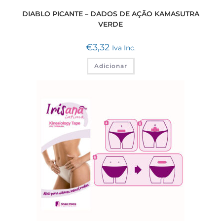
DIABLO PICANTE – DADOS DE AÇÃO KAMASUTRA
VERDE
€
3,32
Iva Inc.
Adicionar