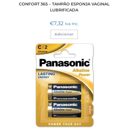
CONFORT 365 – TAMPÃO ESPONJA VAGINAL
LUBRIFICADA
€
7,32
Iva Inc.
Adicionar