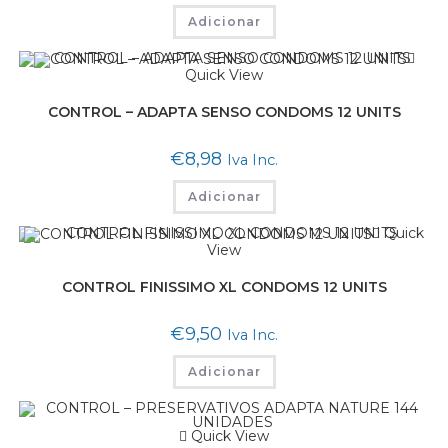
Adicionar
Quick View
CONTROL – ADAPTA SENSO CONDOMS 12 UNITS
€
8,98
Iva Inc.
Adicionar
Quick
View
CONTROL FINISSIMO XL CONDOMS 12 UNITS
€
9,50
Iva Inc.
Adicionar
Quick View