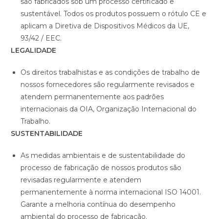
são fabricados sob um processo certificado e
sustentável. Todos os produtos possuem o rótulo CE e
aplicam a Diretiva de Dispositivos Médicos da UE,
93/42 / EEC.
LEGALIDADE
Os direitos trabalhistas e as condições de trabalho de
nossos fornecedores são regularmente revisados e
atendem permanentemente aos padrões
internacionais da OIA, Organização Internacional do
Trabalho.
SUSTENTABILIDADE
As medidas ambientais e de sustentabilidade do
processo de fabricação de nossos produtos são
revisadas regularmente e atendem
permanentemente à norma internacional ISO 14001.
Garante a melhoria contínua do desempenho
ambiental do processo de fabricação.