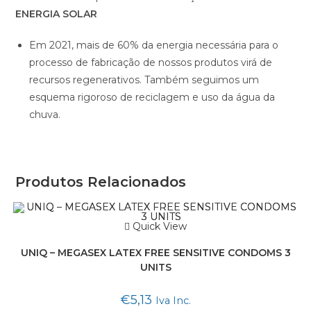
ENERGIA SOLAR
Em 2021, mais de 60% da energia necessária para o
processo de fabricação de nossos produtos virá de
recursos regenerativos. Também seguimos um
esquema rigoroso de reciclagem e uso da água da
chuva.
Produtos Relacionados
Quick View
UNIQ – MEGASEX LATEX FREE SENSITIVE CONDOMS 3
UNITS
€
5,13
Iva Inc.