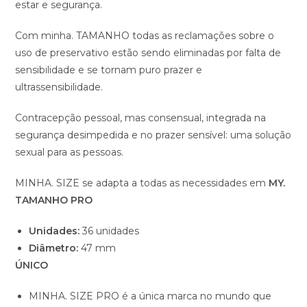
estar e segurança.
Com minha. TAMANHO todas as reclamações sobre o
uso de preservativo estão sendo eliminadas por falta de
sensibilidade e se tornam puro prazer e
ultrassensibilidade.
Contracepção pessoal, mas consensual, integrada na
segurança desimpedida e no prazer sensível: uma solução
sexual para as pessoas.
MINHA. SIZE se adapta a todas as necessidades em
MY.
TAMANHO PRO
Unidades:
36 unidades
Diâmetro:
47 mm
ÚNICO
MINHA. SIZE PRO é a única marca no mundo que