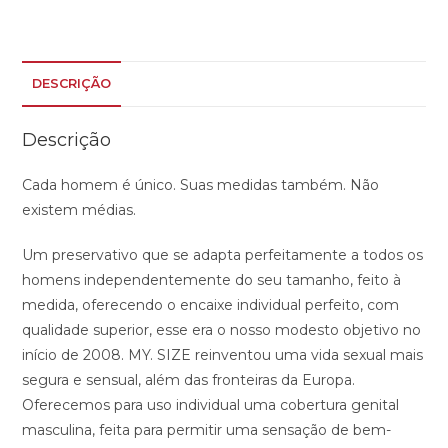
DESCRIÇÃO
Descrição
Cada homem é único. Suas medidas também. Não
existem médias.
Um preservativo que se adapta perfeitamente a todos os
homens independentemente do seu tamanho, feito à
medida, oferecendo o encaixe individual perfeito, com
qualidade superior, esse era o nosso modesto objetivo no
início de 2008. MY. SIZE reinventou uma vida sexual mais
segura e sensual, além das fronteiras da Europa.
Oferecemos para uso individual uma cobertura genital
masculina, feita para permitir uma sensação de bem-