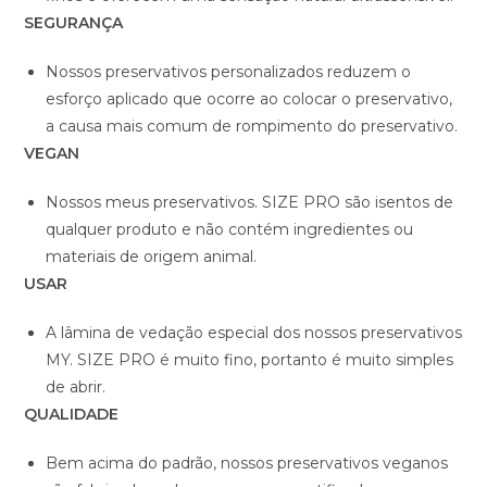
SEGURANÇA
Nossos preservativos personalizados reduzem o
esforço aplicado que ocorre ao colocar o preservativo,
a causa mais comum de rompimento do preservativo.
VEGAN
Nossos meus preservativos. SIZE PRO são isentos de
qualquer produto e não contém ingredientes ou
materiais de origem animal.
USAR
A lâmina de vedação especial dos nossos preservativos
MY. SIZE PRO é muito fino, portanto é muito simples
de abrir.
QUALIDADE
Bem acima do padrão, nossos preservativos veganos