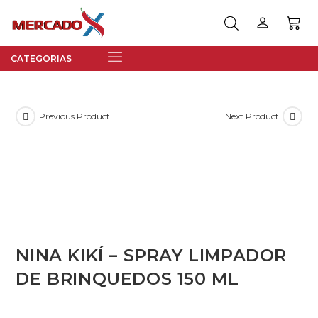
Previous Product
Next Product
NINA KIKÍ – SPRAY LIMPADOR
DE BRINQUEDOS 150 ML