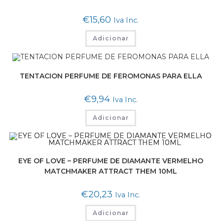
€
15,60
Iva Inc.
Adicionar
TENTACION PERFUME DE FEROMONAS PARA ELLA
€
9,94
Iva Inc.
Adicionar
EYE OF LOVE – PERFUME DE DIAMANTE VERMELHO
MATCHMAKER ATTRACT THEM 10ML
€
20,23
Iva Inc.
Adicionar