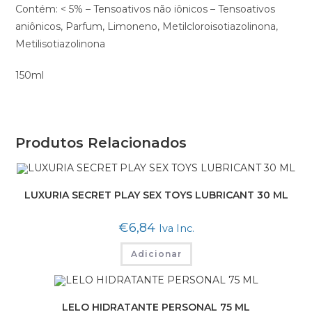
Contém: < 5% – Tensoativos não iônicos – Tensoativos
aniônicos, Parfum, Limoneno, Metilcloroisotiazolinona,
Metilisotiazolinona
150ml
Produtos Relacionados
LUXURIA SECRET PLAY SEX TOYS LUBRICANT 30 ML
€
6,84
Iva Inc.
Adicionar
LELO HIDRATANTE PERSONAL 75 ML