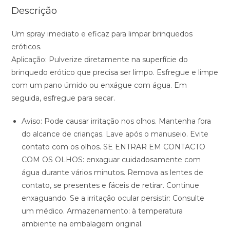
Descrição
Um spray imediato e eficaz para limpar brinquedos
eróticos.
Aplicação: Pulverize diretamente na superfície do
brinquedo erótico que precisa ser limpo. Esfregue e limpe
com um pano úmido ou enxágue com água. Em
seguida, esfregue para secar.
Aviso: Pode causar irritação nos olhos. Mantenha fora
do alcance de crianças. Lave após o manuseio. Evite
contato com os olhos. SE ENTRAR EM CONTACTO
COM OS OLHOS: enxaguar cuidadosamente com
água durante vários minutos. Remova as lentes de
contato, se presentes e fáceis de retirar. Continue
enxaguando. Se a irritação ocular persistir: Consulte
um médico. Armazenamento: à temperatura
ambiente na embalagem original.