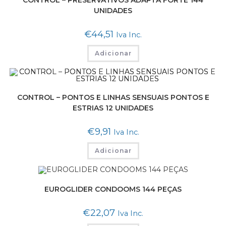
UNIDADES
€
44,51
Iva Inc.
Adicionar
CONTROL – PONTOS E LINHAS SENSUAIS PONTOS E
ESTRIAS 12 UNIDADES
€
9,91
Iva Inc.
Adicionar
EUROGLIDER CONDOOMS 144 PEÇAS
€
22,07
Iva Inc.