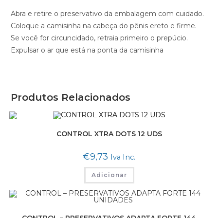
Abra e retire o preservativo da embalagem com cuidado.
Coloque a camisinha na cabeça do pênis ereto e firme.
Se você for circuncidado, retraia primeiro o prepúcio.
Expulsar o ar que está na ponta da camisinha
Produtos Relacionados
CONTROL XTRA DOTS 12 UDS
€
9,73
Iva Inc.
Adicionar
CONTROL – PRESERVATIVOS ADAPTA FORTE 144