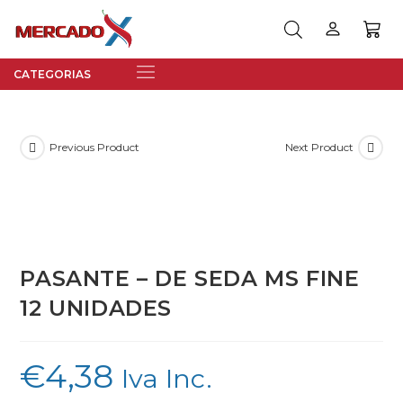
Previous Product
Next Product
PASANTE – DE SEDA MS FINE
12 UNIDADES
€
4,38
Iva Inc.