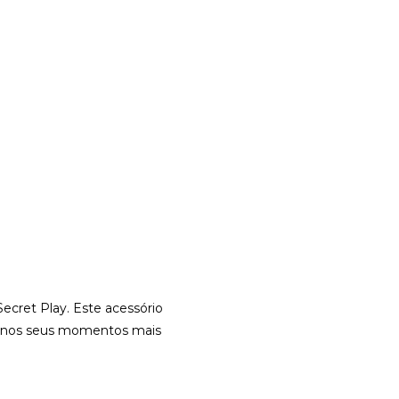
cret Play. Este acessório
de nos seus momentos mais