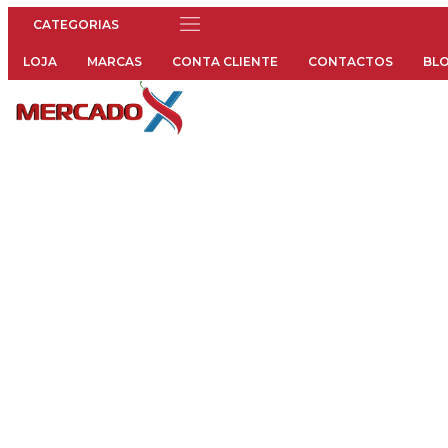
Menu
LOJA
MARCAS
CONTA CLIENTE
CONTACTOS
BL