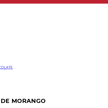
A DE MORANGO