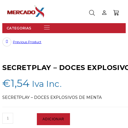
Previous Product
SECRETPLAY – DOCES EXPLOSIV
€
1,54
Iva Inc.
SECRETPLAY – DOCES EXPLOSIVOS DE MENTA
ADICIONAR