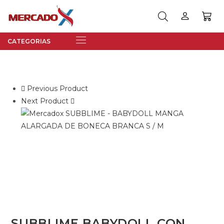
Previous Product
Next Product
SUBBLIME BABYDOLL CON