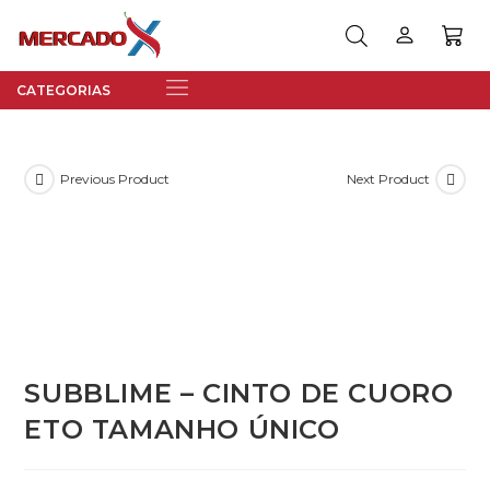
Previous Product
Next Product
SUBBLIME – CINTO DE CUORO
ETO TAMANHO ÚNICO