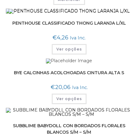
PENTHOUSE CLASSIFICADO THONG LARANJA L/XL
€
4,26
Iva Inc.
Ver opções
BYE CALCINHAS ACOLCHOADAS CINTURA ALTA S
€
20,06
Iva Inc.
Ver opções
SUBBLIME BABYDOLL CON BORDADOS FLORALES
BLANCOS S/M – S/M