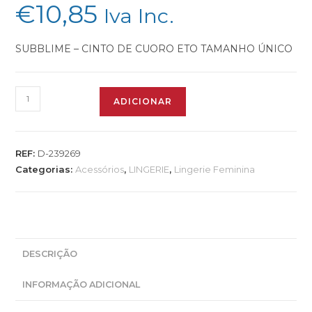
€
10,85
Iva Inc.
SUBBLIME – CINTO DE CUORO ETO TAMANHO ÚNICO
ADICIONAR
REF:
D-239269
Categorias:
Acessórios
,
LINGERIE
,
Lingerie Feminina
DESCRIÇÃO
INFORMAÇÃO ADICIONAL