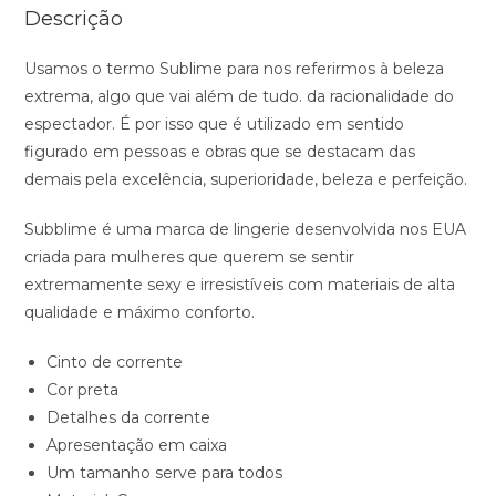
Descrição
Usamos o termo Sublime para nos referirmos à beleza
extrema, algo que vai além de tudo. da racionalidade do
espectador. É por isso que é utilizado em sentido
figurado em pessoas e obras que se destacam das
demais pela excelência, superioridade, beleza e perfeição.
Subblime é uma marca de lingerie desenvolvida nos EUA
criada para mulheres que querem se sentir
extremamente sexy e irresistíveis com materiais de alta
qualidade e máximo conforto.
Cinto de corrente
Cor preta
Detalhes da corrente
Apresentação em caixa
Um tamanho serve para todos