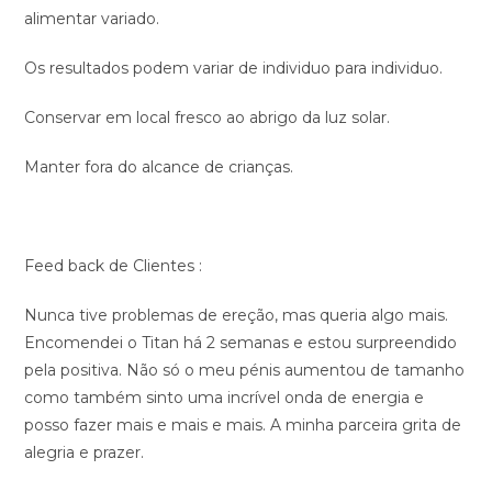
alimentar variado.
Os resultados podem variar de individuo para individuo.
Conservar em local fresco ao abrigo da luz solar.
Manter fora do alcance de crianças.
Feed back de Clientes :
Nunca tive problemas de ereção, mas queria algo mais.
Encomendei o Titan há 2 semanas e estou surpreendido
pela positiva. Não só o meu pénis aumentou de tamanho
como também sinto uma incrível onda de energia e
posso fazer mais e mais e mais. A minha parceira grita de
alegria e prazer.