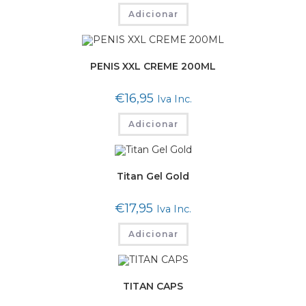
Adicionar
PENIS XXL CREME 200ML
€
16,95
Iva Inc.
Adicionar
Titan Gel Gold
€
17,95
Iva Inc.
Adicionar
TITAN CAPS