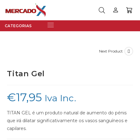
Next Product
Titan Gel
€
17,95
Iva Inc.
TITAN GEL é um produto natural de aumento do pénis
que irá dilatar significativamente os vasos sanguíneos e
capilares.