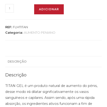
ADICIONAR
REF:
FLMTITAN
Categoria:
AUMENTO PENIANO
DESCRIÇÃO
Descrição
TITAN GEL é um produto natural de aumento do pénis,
desse modo irá dilatar significativamente os vasos
sanguíneos e capilares. Assim sendo, após uma rápida
absorção, os ingredientes ativos funcionam a fim de