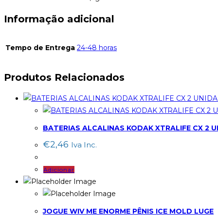
Informação adicional
Tempo de Entrega
24-48 horas
Produtos Relacionados
BATERIAS ALCALINAS KODAK XTRALIFE CX 2 
€
2,46
Iva Inc.
Adicionar
JOGUE WIV ME ENORME PÊNIS ICE MOLD LUGE