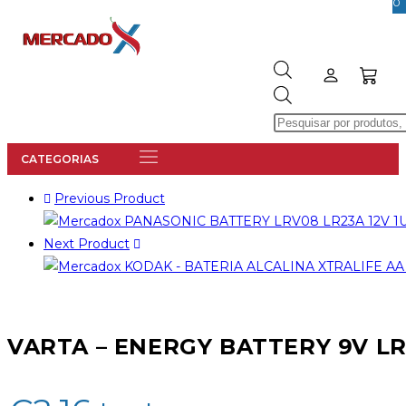
0
Previous Product
Next Product
VARTA – ENERGY BATTERY 9V LR6