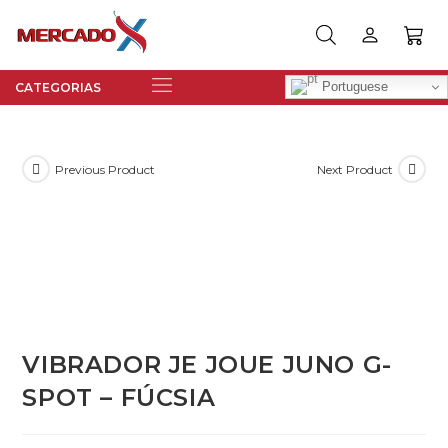
Portuguese
Previous Product
Next Product
VIBRADOR JE JOUE JUNO G-
SPOT – FÚCSIA