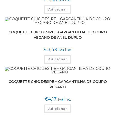
Iva Inc.
Adicionar
COQUETTE CHIC DESIRE – GARGANTILHA DE COURO
VEGANO DE ANEL DUPLO
€
3,49
Iva Inc.
Adicionar
COQUETTE CHIC DESIRE – GARGANTILHA DE COURO
VEGANO
€
4,17
Iva Inc.
Adicionar