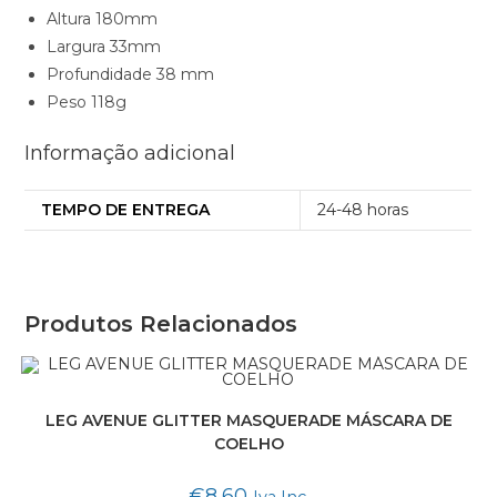
Altura 180mm
Largura 33mm
Profundidade 38 mm
Peso 118g
Informação adicional
TEMPO DE ENTREGA
24-48 horas
Produtos Relacionados
LEG AVENUE GLITTER MASQUERADE MÁSCARA DE
COELHO
€
8,60