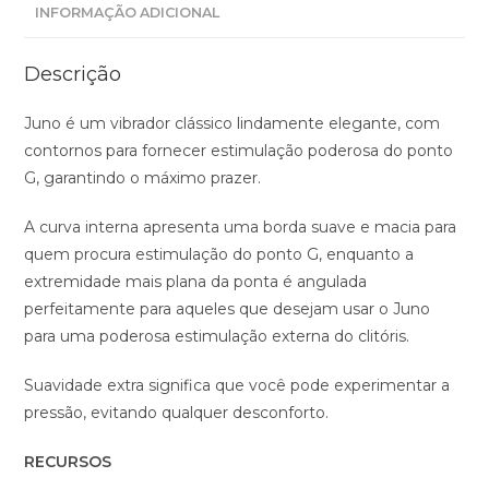
INFORMAÇÃO ADICIONAL
Descrição
Juno é um vibrador clássico lindamente elegante, com
contornos para fornecer estimulação poderosa do ponto
G, garantindo o máximo prazer.
A curva interna apresenta uma borda suave e macia para
quem procura estimulação do ponto G, enquanto a
extremidade mais plana da ponta é angulada
perfeitamente para aqueles que desejam usar o Juno
para uma poderosa estimulação externa do clitóris.
Suavidade extra significa que você pode experimentar a
pressão, evitando qualquer desconforto.
RECURSOS