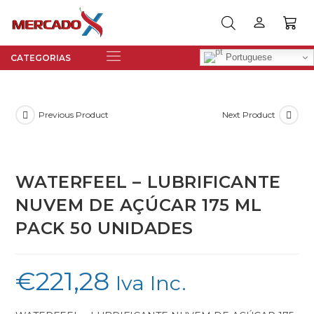
Portuguese
Previous Product
Next Product
WATERFEEL – LUBRIFICANTE
NUVEM DE AÇÚCAR 175 ML
PACK 50 UNIDADES
€
221,28
Iva Inc.