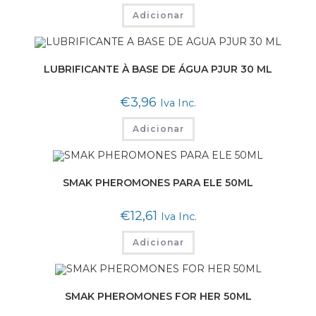
Adicionar
LUBRIFICANTE À BASE DE ÁGUA PJUR 30 ML
€
3,96
Iva Inc.
Adicionar
SMAK PHEROMONES PARA ELE 50ML
€
12,61
Iva Inc.
Adicionar
SMAK PHEROMONES FOR HER 50ML