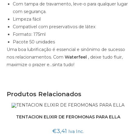
Com tampa de travamento, leve-o para qualquer lugar
com segurança.
Limpeza fácil
Compatível com preservativos de látex
Formato: 175ml
Pacote 50 unidades
Uma boa lubrificação é essencial e sinônimo de sucesso
nos relacionamentos. Com
Waterfeel
, deixe tudo fluir,
maximize o prazer e…sinta tudo!
Produtos Relacionados
TENTACION ELIXIR DE FEROMONAS PARA ELLA
€
3,41
Iva Inc.