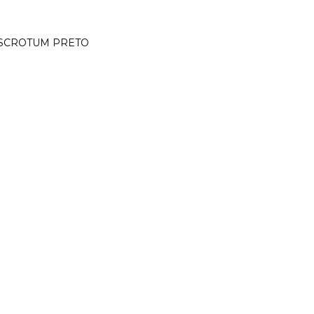
 SCROTUM PRETO