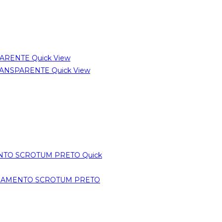
Quick View
Quick View
Quick