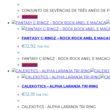
CONJUNTO DE SEVÊNCIAS DE TRÊS ANÉIS DE P
Adicionar
FANTASY C-RINGZ – ROCK ROCK ANEL E MACA
€
12,92
Iva Inc.
FANTASY C-RINGZ - ROCK ROCK ANEL E MACAC
Adicionar
CALEXOTICS – ALPHA LARANJA TRI-RING
€
12,19
Iva Inc.
CALEXOTICS - ALPHA LARANJA TRI-RING