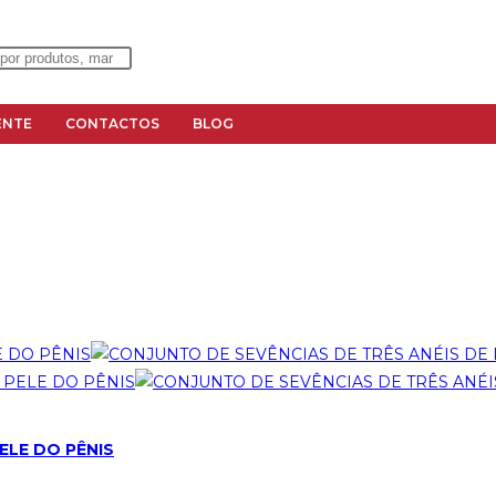
ENTE
CONTACTOS
BLOG
ELE DO PÊNIS