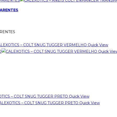
PARENTES
ARENTES
Quick View
Quick Vie
Quick View
Quick View