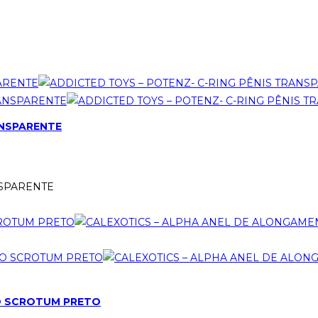
ANSPARENTE
NSPARENTE
O SCROTUM PRETO