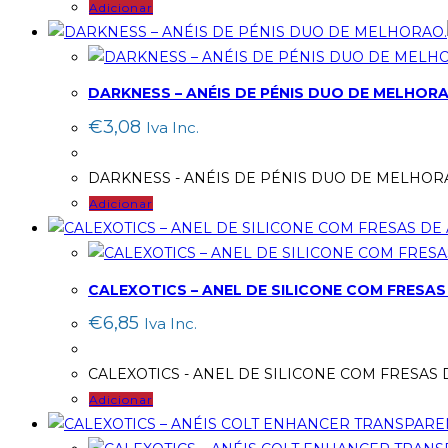
Adicionar
DARKNESS – ANÉIS DE PÉNIS DUO DE MELHORA
€
3,08
Iva Inc.
DARKNESS - ANÉIS DE PÉNIS DUO DE MELHOR
Adicionar
CALEXOTICS – ANEL DE SILICONE COM FRESAS
€
6,85
Iva Inc.
CALEXOTICS - ANEL DE SILICONE COM FRESAS 
Adicionar