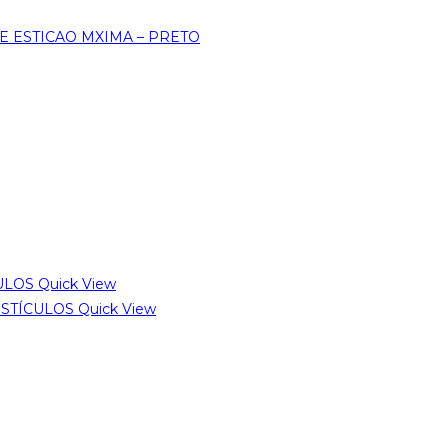
Quick View
Quick View