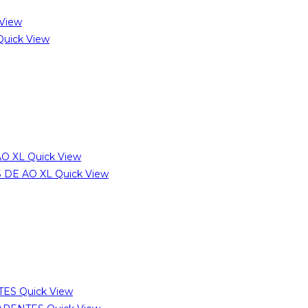
View
uick View
Quick View
Quick View
Quick View