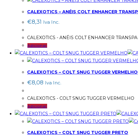
CALEXOTICS – ANÉIS COLT ENHANCER TRANS
€
8,31
Iva Inc.
CALEXOTICS - ANÉIS COLT ENHANCER TRANSP
Adicionar
CALEXOTICS – COLT SNUG TUGGER VERMELHO
€
8,08
Iva Inc.
CALEXOTICS - COLT SNUG TUGGER VERMELHO
Adicionar
CALEXOTICS – COLT SNUG TUGGER PRETO