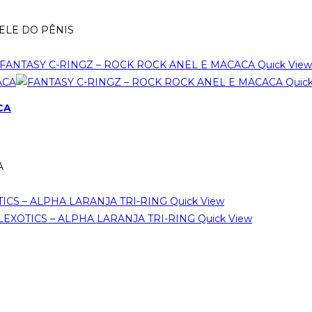
ELE DO PÊNIS
Quick View
Quick
CA
A
Quick View
Quick View