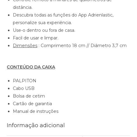
distância.
Descubra todas as funções do App Adrienlastic,
personalize sua experiência.
Use-o dentro ou fora de casa.
Facil de usar e limpar.
Dimensões
: Comprimento 18 cm // Diâmetro 3,7 cm
CONTEÚDO DA CAIXA
PALPITON
Cabo USB
Bolsa de cetim
Cartão de garantia
Manual de instruções
Informação adicional