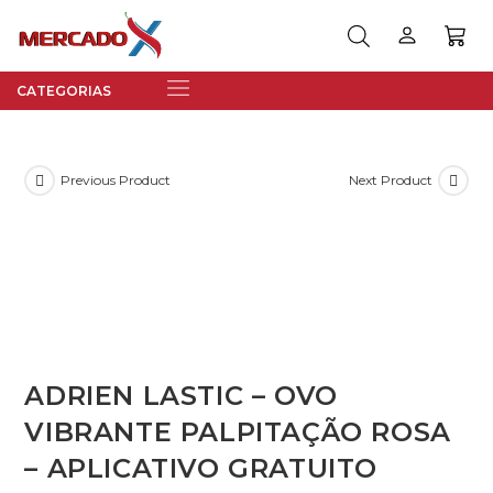
Previous Product
Next Product
ADRIEN LASTIC – OVO
VIBRANTE PALPITAÇÃO ROSA
– APLICATIVO GRATUITO