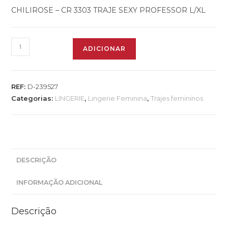
CHILIROSE – CR 3303 TRAJE SEXY PROFESSOR L/XL
ADICIONAR
REF:
D-239527
Categorias:
LINGERIE
,
Lingerie Feminina
,
Trajes femininos
DESCRIÇÃO
INFORMAÇÃO ADICIONAL
Descrição