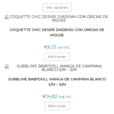
Ver opções
COQUETTE CHIC DESIRE DIADEMA CON OREJAS DE
MOUSE
€
6,13
Iva Inc.
Adicionar
SUBBLIME BABYDOLL MANGA DE CAMPANA BLANCO
S/M – S/M
€
14,82
Iva Inc.
Adicionar