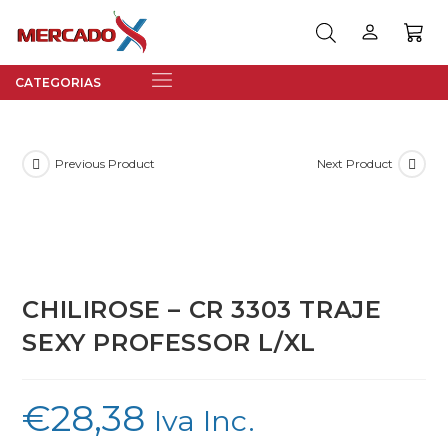
Previous Product
Next Product
CHILIROSE – CR 3303 TRAJE
SEXY PROFESSOR L/XL
€
28,38
Iva Inc.