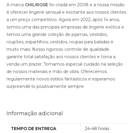
A marca
CHILIROSE
foi criada em 2008 e a nossa missão
é oferecer lingerie sensual e excitante aos nossos clientes
a um preço competitivo. Agora em 2022, após 14 anos,
somos uma das principais empresas de lingerie exótica e
temos uma grande coleção de pijamas, vestidos,
roupões, espartilhos, vestidos, roupas para baladas e
muito mais. Nosso rigoroso controle de qualidade
garante total satisfação aos nossos clientes e torna a
venda um prazer. Tomamos especial cuidado na seleção
de nossos materiais e mão de obra. Oferecemos
regularmente novos estilos fantásticos e esperamos
surpreendê-lo positivamente sempre.
Informação adicional
TEMPO DE ENTREGA
24-48 horas