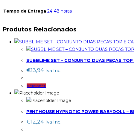
Tempo de Entrega
24-48 horas
Produtos Relacionados
SUBBLIME SET – CONJUNTO DUAS PEÇAS TOP 
€
13,94
Iva Inc.
Adicionar
PENTHOUSE HYPNOTIC POWER BABYDOLL – BL
€
12,24
Iva Inc.