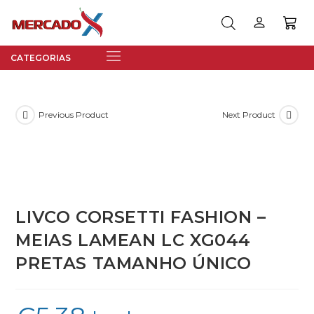
Previous Product
Next Product
LIVCO CORSETTI FASHION –
MEIAS LAMEAN LC XG044
PRETAS TAMANHO ÚNICO