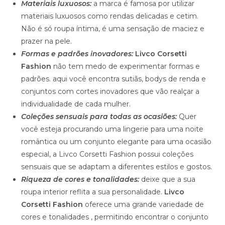
Materiais luxuosos:
a marca é famosa por utilizar
materiais luxuosos como rendas delicadas e cetim.
Não é só roupa íntima, é uma sensação de maciez e
prazer na pele.
Formas e padrões inovadores:
Livco Corsetti
Fashion
não tem medo de experimentar formas e
padrões. aqui você encontra sutiãs, bodys de renda e
conjuntos com cortes inovadores que vão realçar a
individualidade de cada mulher.
Coleções sensuais para todas as ocasiões:
Quer
você esteja procurando uma lingerie para uma noite
romântica ou um conjunto elegante para uma ocasião
especial, a Livco Corsetti Fashion possui coleções
sensuais que se adaptam a diferentes estilos e gostos.
Riqueza de cores e tonalidades:
deixe que a sua
roupa interior reflita a sua personalidade.
Livco
Corsetti Fashion
oferece uma grande variedade de
cores e tonalidades , permitindo encontrar o conjunto