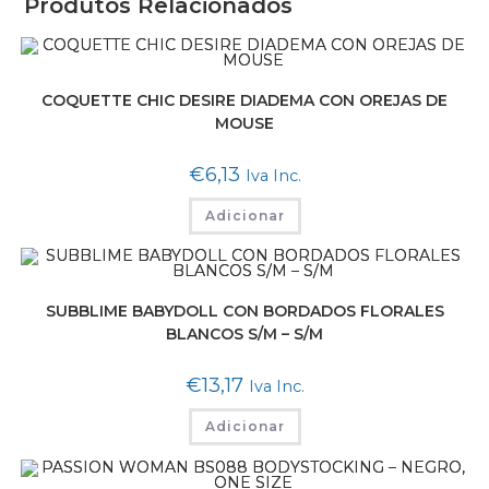
Produtos Relacionados
COQUETTE CHIC DESIRE DIADEMA CON OREJAS DE
MOUSE
€
6,13
Iva Inc.
Adicionar
SUBBLIME BABYDOLL CON BORDADOS FLORALES
BLANCOS S/M – S/M
€
13,17
Iva Inc.
Adicionar