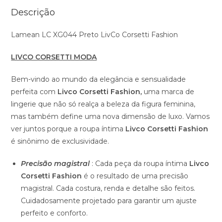
Descrição
Lamean LC XG044 Preto LivCo Corsetti Fashion
LIVCO CORSETTI MODA
Bem-vindo ao mundo da elegância e sensualidade
perfeita com
Livco Corsetti Fashion,
uma marca de
lingerie que não só realça a beleza da figura feminina,
mas também define uma nova dimensão de luxo. Vamos
ver juntos porque a roupa íntima
Livco Corsetti Fashion
é sinônimo de exclusividade.
Precisão magistral
: Cada peça da roupa íntima
Livco
Corsetti Fashion
é o resultado de uma precisão
magistral. Cada costura, renda e detalhe são feitos.
Cuidadosamente projetado para garantir um ajuste
perfeito e conforto.