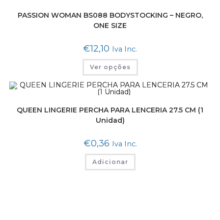
PASSION WOMAN BS088 BODYSTOCKING – NEGRO,
ONE SIZE
€
12,10
Iva Inc.
Ver opções
QUEEN LINGERIE PERCHA PARA LENCERIA 27.5 CM (1
Unidad)
€
0,36
Iva Inc.
Adicionar