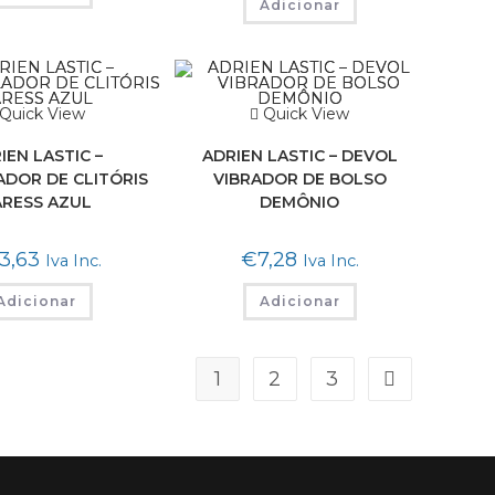
Adicionar
Quick View
Quick View
IEN LASTIC –
ADRIEN LASTIC – DEVOL
ADOR DE CLITÓRIS
VIBRADOR DE BOLSO
RESS AZUL
DEMÔNIO
3,63
€
7,28
Iva Inc.
Iva Inc.
Adicionar
Adicionar
1
2
3