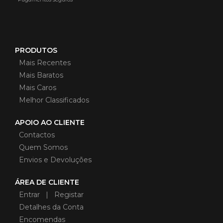
PRODUTOS
Mais Recentes
Mais Baratos
Mais Caros
Melhor Classificados
APOIO AO CLIENTE
Contactos
Quem Somos
Envios e Devoluções
ÁREA DE CLIENTE
Entrar | Registar
Detalhes da Conta
Encomendas