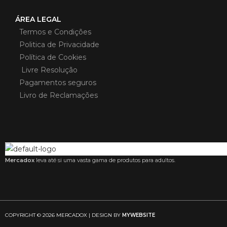
ÁREA LEGAL
Termos e Condições
Politica de Privacidade
Política de Cookies
Livre Resolução
Pagamentos seguros
Livro de Reclamações
Mercadox
leva até si uma vasta gama de produtos para adultos.
COPYRIGHT © 2026 MERCADOX | DESIGN BY
MYWEBSITE